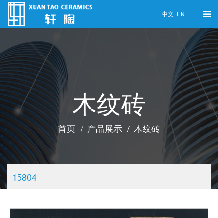
中文
EN
木纹砖
首页
产品展示
木纹砖
15804