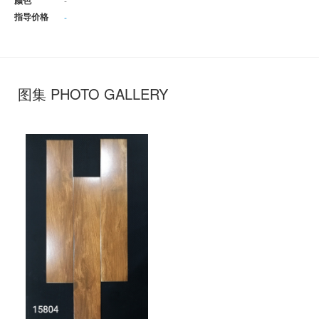
颜色
-
指导价格
-
图集 PHOTO GALLERY